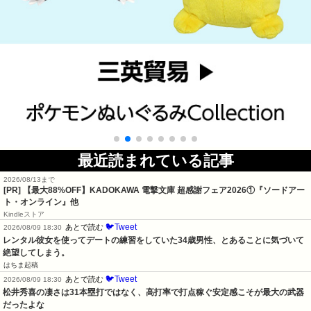
最近読まれている記事
2026/08/13まで
[PR] 【最大88%OFF】KADOKAWA 電撃文庫 超感謝フェア2026①『ソードアー
ト・オンライン』他
Kindleストア
🐦Tweet
あとで読む
2026/08/09 18:30
レンタル彼女を使ってデートの練習をしていた34歳男性、とあることに気づいて
絶望してしまう。
はちま起稿
🐦Tweet
あとで読む
2026/08/09 18:30
松井秀喜の凄さは31本塁打ではなく、高打率で打点稼ぐ安定感こそが最大の武器
だったよな