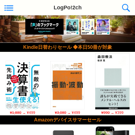
LogPo!2ch
Kindle日替わりセール ◆本日50冊が対象
¥1,880
→ ¥499
¥3,080
→ ¥499
¥990
→ ¥399
Amazonデバイスサマーセール