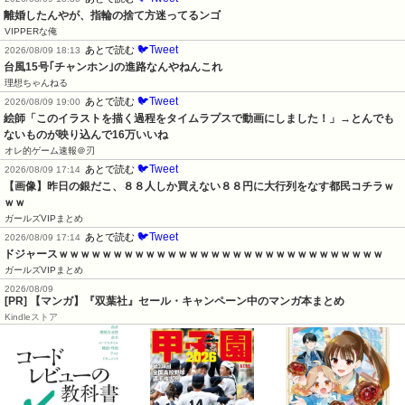
離婚したんやが、指輪の捨て方迷ってるンゴ
VIPPERな俺
🐦Tweet
あとで読む
2026/08/09 18:13
台風15号｢チャンホン｣の進路なんやねんこれ
理想ちゃんねる
🐦Tweet
あとで読む
2026/08/09 19:00
絵師「このイラストを描く過程をタイムラプスで動画にしました！」→とんでも
ないものが映り込んで16万いいね
オレ的ゲーム速報＠刃
🐦Tweet
あとで読む
2026/08/09 17:14
【画像】昨日の銀だこ、８８人しか買えない８８円に大行列をなす都民コチラｗ
ｗｗ
ガールズVIPまとめ
🐦Tweet
あとで読む
2026/08/09 17:14
ドジャースｗｗｗｗｗｗｗｗｗｗｗｗｗｗｗｗｗｗｗｗｗｗｗｗｗｗｗｗｗｗ
ガールズVIPまとめ
2026/08/09
[PR] 【マンガ】『双葉社』セール・キャンペーン中のマンガ本まとめ
Kindleストア