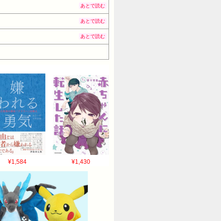
あとで読む
あとで読む
あとで読む
¥1,584
¥1,430