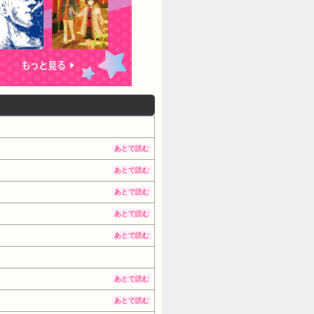
あとで読む
あとで読む
あとで読む
あとで読む
あとで読む
あとで読む
あとで読む