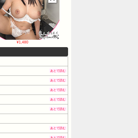
¥1,480
あとで読む
あとで読む
あとで読む
あとで読む
あとで読む
あとで読む
あとで読む