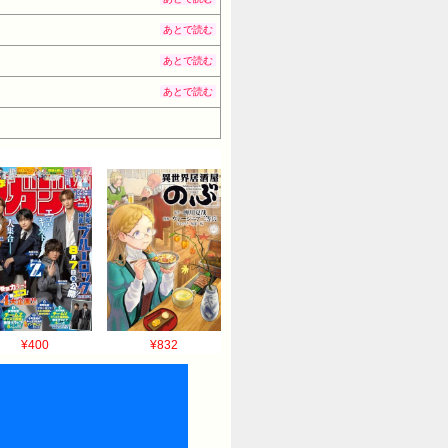
あとで読む
あとで読む
あとで読む
¥400
¥832