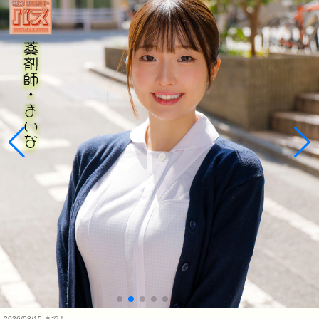
2026/08/15 まで！