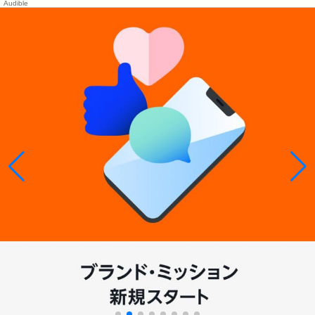
Audible