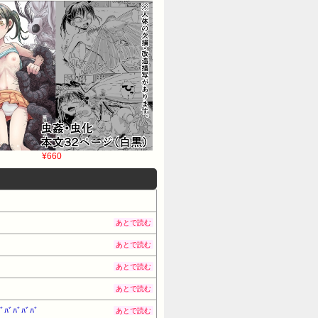
¥660
あとで読む
あとで読む
あとで読む
あとで読む
ﾞﾊﾞﾊﾞ
あとで読む