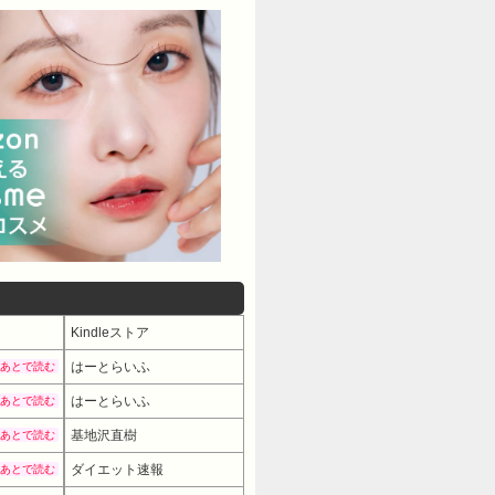
Kindleストア
はーとらいふ
あとで読む
はーとらいふ
あとで読む
基地沢直樹
あとで読む
ダイエット速報
あとで読む