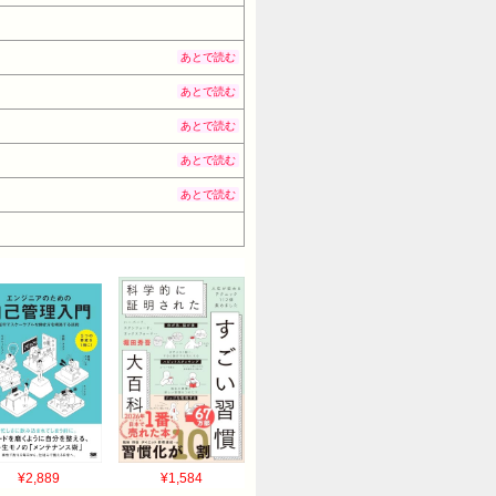
あとで読む
あとで読む
あとで読む
あとで読む
あとで読む
¥2,889
¥1,584