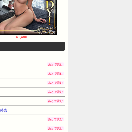
¥1,480
あとで読む
あとで読む
あとで読む
あとで読む
あとで読む
他発売
あとで読む
あとで読む