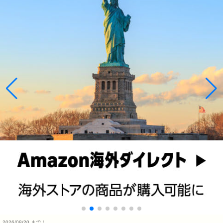
2026/08/20 まで！