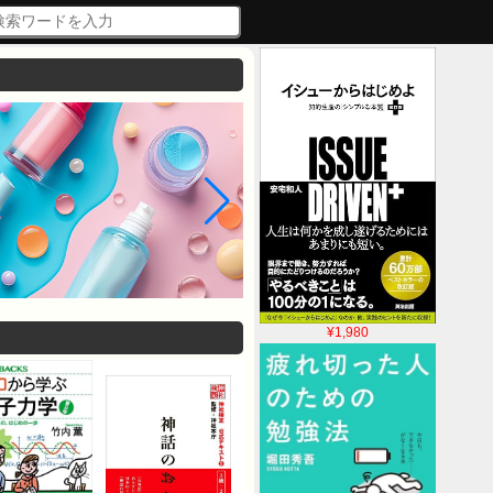
¥1,980