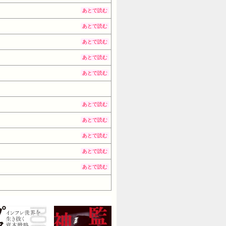
あとで読む
あとで読む
あとで読む
あとで読む
あとで読む
あとで読む
あとで読む
あとで読む
あとで読む
あとで読む