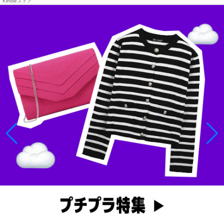
Kindleストア