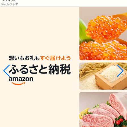
Kindleストア