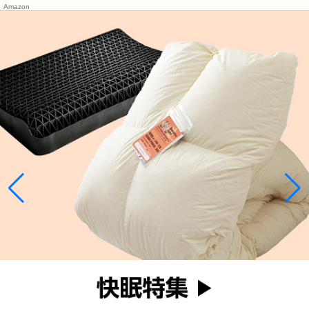
Amazon