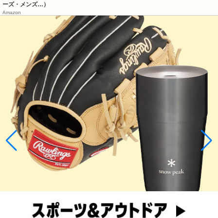
ーズ・メンズ…）
Amazon