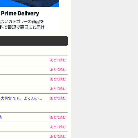
あとで読む
あとで読む
あとで読む
あとで読む
【にじさんじ】ちまちゃん「初見でエヴァ見てたら本当に「おめでとう」「おめでとさーん❣️」のシーンがあって大興奮 でも、よくわからなかった」
あとで読む
清
あとで読む
あとで読む
あとで読む