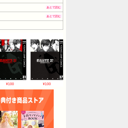
あとで読む
あとで読む
¥100
¥100