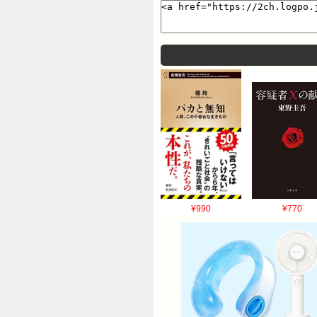
¥990
¥770