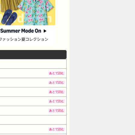
あとで読む
あとで読む
あとで読む
あとで読む
あとで読む
あとで読む