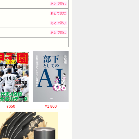
あとで読む
あとで読む
あとで読む
あとで読む
¥650
¥1,800