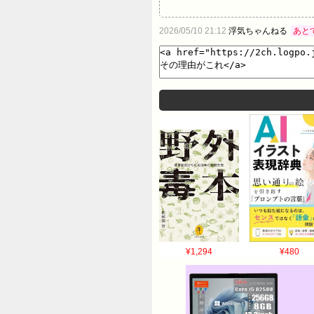
2026/05/10 21:12
浮気ちゃんねる
あと
¥1,294
¥480