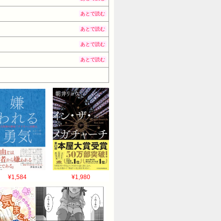
あとで読む
あとで読む
あとで読む
あとで読む
¥1,584
¥1,980