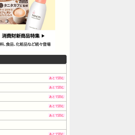
あとで読む
あとで読む
あとで読む
あとで読む
あとで読む
あとで読む