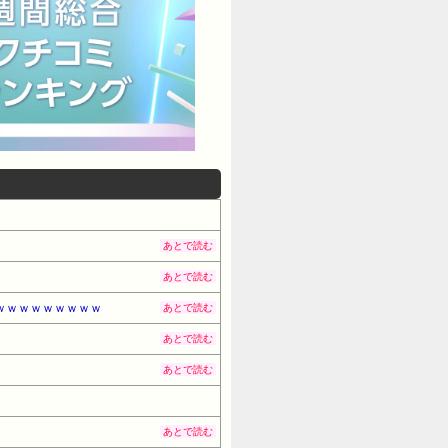
あとで読む
あとで読む
ｗｗｗｗｗｗｗｗｗ
あとで読む
あとで読む
あとで読む
あとで読む