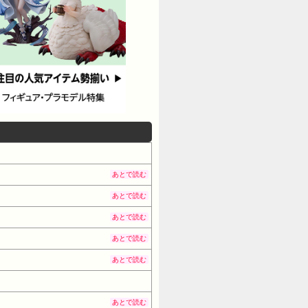
あとで読む
あとで読む
あとで読む
あとで読む
あとで読む
あとで読む