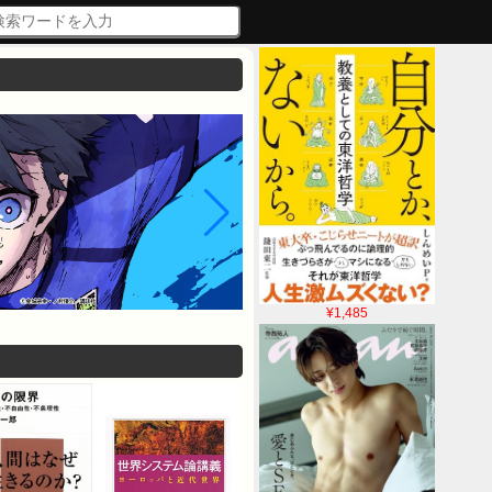
¥1,485