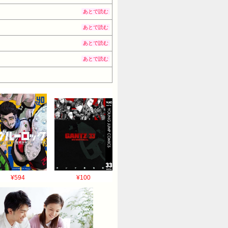
あとで読む
あとで読む
あとで読む
あとで読む
¥594
¥100