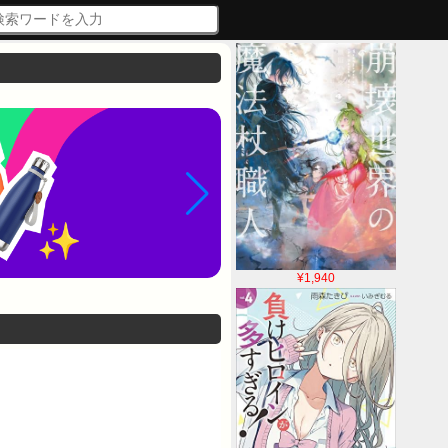
¥1,940