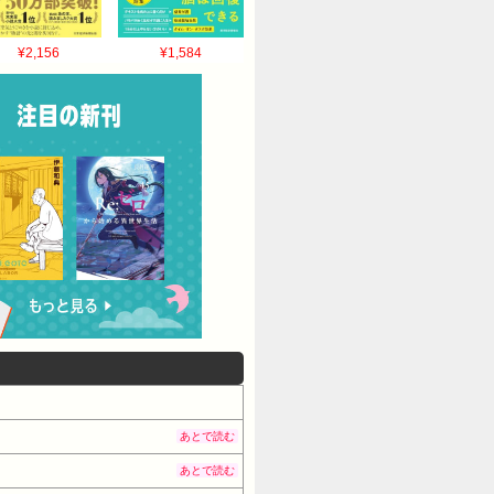
¥2,156
¥1,584
あとで読む
あとで読む