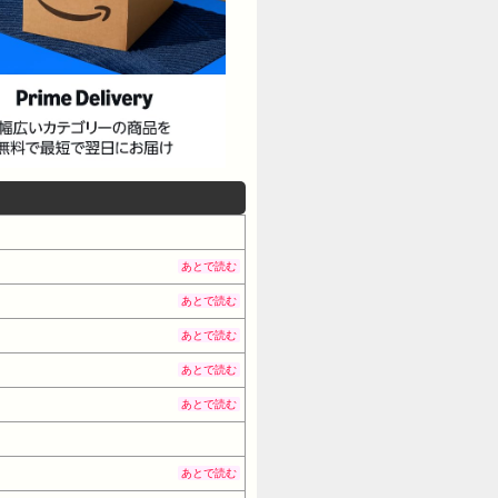
あとで読む
あとで読む
あとで読む
あとで読む
あとで読む
あとで読む