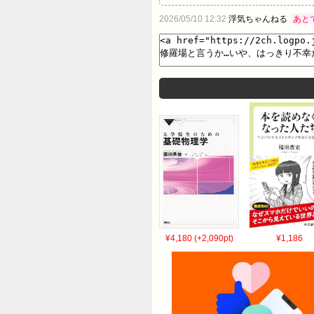
2026/05/10 12:32
浮気ちゃんねる
あと
¥4,180 (+2,090pt)
¥1,186