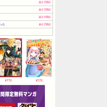
あとで読む
あとで読む
あとで読む
った
あとで読む
¥770
¥770