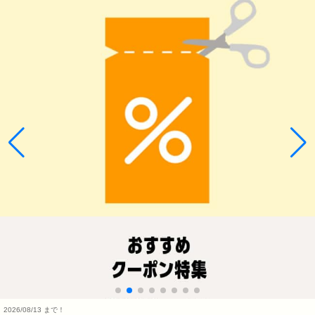
2026/08/13 まで！