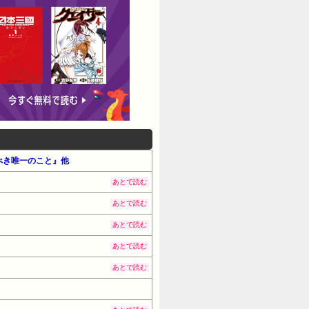
るべき唯一のこと』他
あとで読む
あとで読む
あとで読む
あとで読む
あとで読む