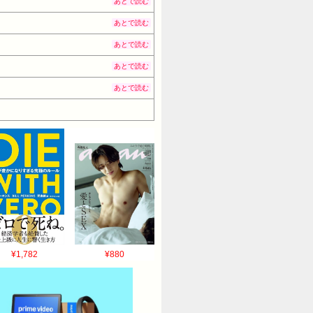
あとで読む
あとで読む
あとで読む
あとで読む
あとで読む
¥1,782
¥880