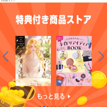
Kindleストア