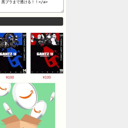
¥100
¥100