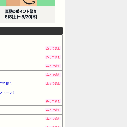
あとで読む
あとで読む
あとで読む
あとで読む
”指摘も
あとで読む
ンペーン!
あとで読む
あとで読む
あとで読む