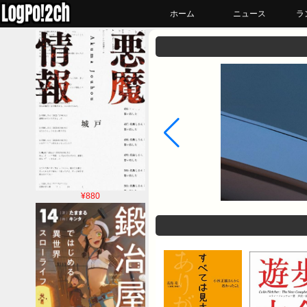
ホーム
ニュース
ラ
¥880