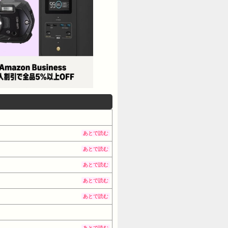
あとで読む
あとで読む
あとで読む
あとで読む
あとで読む
あとで読む