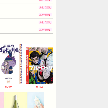
あとで読む
あとで読む
あとで読む
あとで読む
¥792
¥594