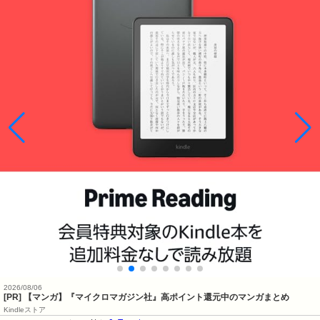
2026/08/06
[PR] 【マンガ】『マイクロマガジン社』高ポイント還元中のマンガまとめ
Kindleストア