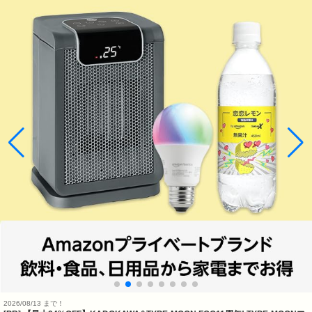
2026/08/13 まで！