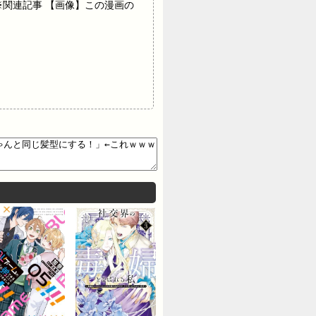
🥰 ※関連記事 【画像】この漫画の