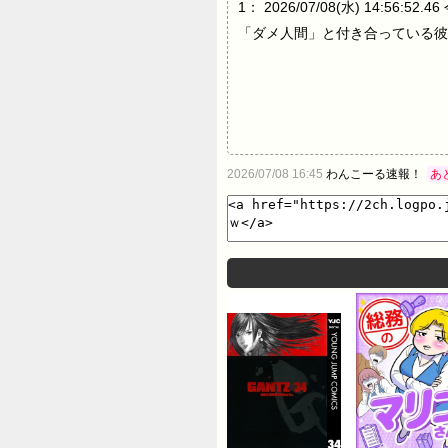
1： 2026/07/08(水) 14
「ダメ人間」と付き合っている彼
2026/07/08 16:45
わんこーる速報！
あ