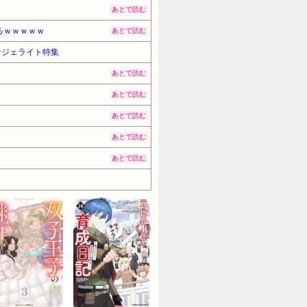
あとで読む
るｗｗｗｗｗ
あとで読む
ンジェライト特集
あとで読む
あとで読む
あとで読む
あとで読む
あとで読む