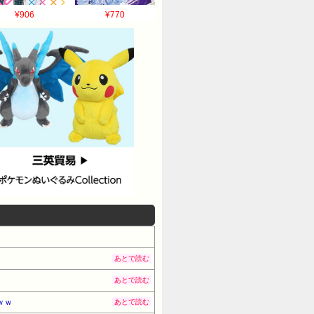
¥906
¥770
あとで読む
あとで読む
ｗｗ
あとで読む