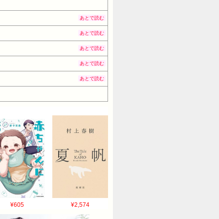
あとで読む
あとで読む
あとで読む
あとで読む
あとで読む
¥605
¥2,574