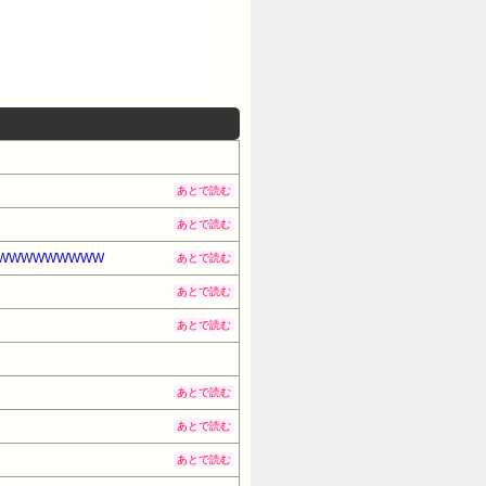
あとで読む
あとで読む
WWWWWWWWW
あとで読む
あとで読む
あとで読む
あとで読む
あとで読む
あとで読む