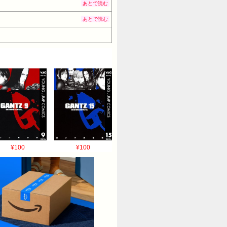
あとで読む
あとで読む
¥100
¥100