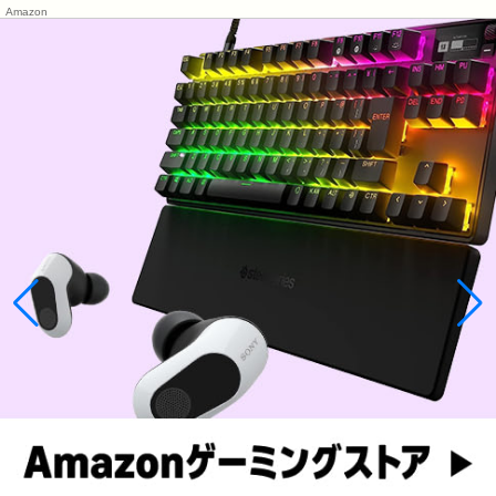
Amazon