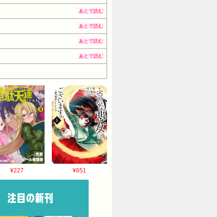
あとで読む
あとで読む
あとで読む
あとで読む
¥227
¥651