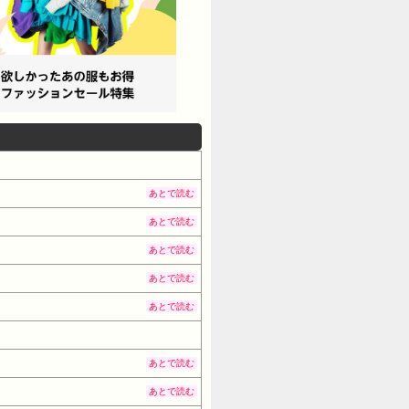
あとで読む
あとで読む
あとで読む
あとで読む
あとで読む
あとで読む
あとで読む