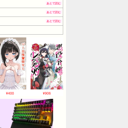
あとで読む
あとで読む
あとで読む
¥400
¥906