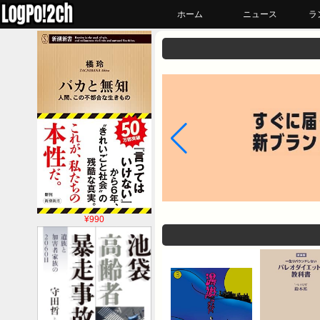
ホーム
ニュース
ラ
¥990