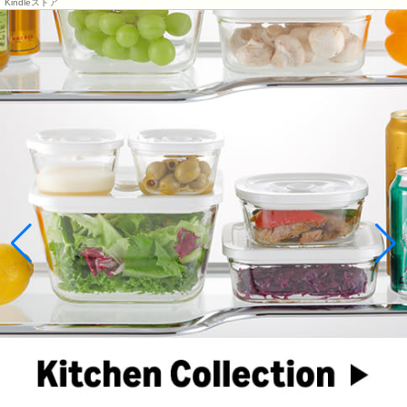
Kindleストア