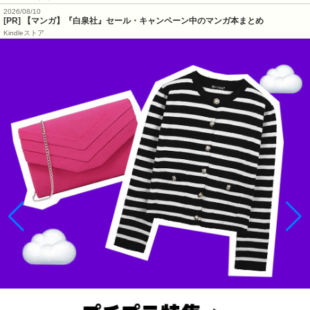
2026/08/10
[PR] 【マンガ】『白泉社』セール・キャンペーン中のマンガ本まとめ
Kindleストア