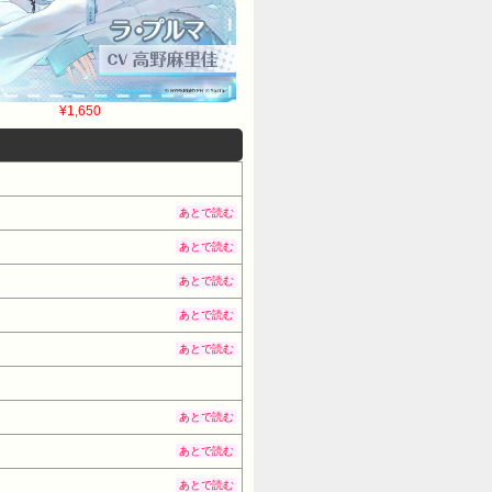
¥1,650
あとで読む
あとで読む
あとで読む
あとで読む
あとで読む
あとで読む
あとで読む
あとで読む