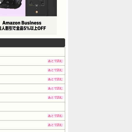
あとで読む
あとで読む
あとで読む
あとで読む
あとで読む
あとで読む
あとで読む