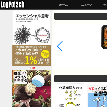
ホーム
ニュース
ラ
¥880