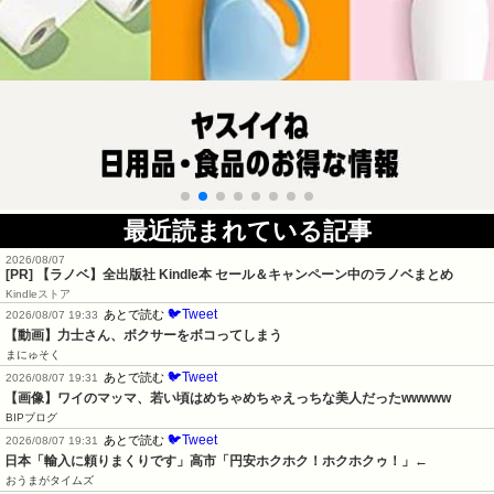
最近読まれている記事
2026/08/07
[PR] 【ラノベ】全出版社 Kindle本 セール＆キャンペーン中のラノベまとめ
Kindleストア
🐦Tweet
あとで読む
2026/08/07 19:33
【動画】力士さん、ボクサーをボコってしまう
まにゅそく
🐦Tweet
あとで読む
2026/08/07 19:31
【画像】ワイのマッマ、若い頃はめちゃめちゃえっちな美人だったwwwww
BIPブログ
🐦Tweet
あとで読む
2026/08/07 19:31
日本「輸入に頼りまくりです」高市「円安ホクホク！ホクホクゥ！」←
おうまがタイムズ