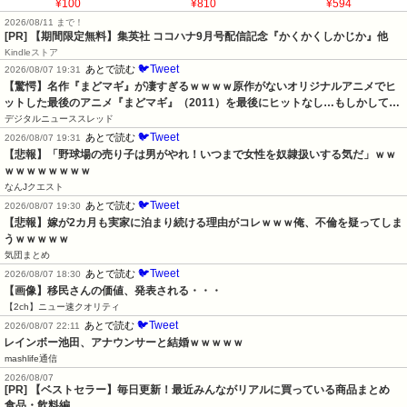
¥100
¥810
¥594
2026/08/11 まで！
[PR] 【期間限定無料】集英社 ココハナ9月号配信記念『かくかくしかじか』他
Kindleストア
🐦Tweet
あとで読む
2026/08/07 19:31
【驚愕】名作『まどマギ』が凄すぎるｗｗｗｗ原作がないオリジナルアニメでヒ
ットした最後のアニメ『まどマギ』（2011）を最後にヒットなし…もしかして…
デジタルニューススレッド
🐦Tweet
あとで読む
2026/08/07 19:31
【悲報】「野球場の売り子は男がやれ！いつまで女性を奴隷扱いする気だ」ｗｗ
ｗｗｗｗｗｗｗｗ
なんJクエスト
🐦Tweet
あとで読む
2026/08/07 19:30
【悲報】嫁が2カ月も実家に泊まり続ける理由がコレｗｗｗ俺、不倫を疑ってしま
うｗｗｗｗｗ
気団まとめ
🐦Tweet
あとで読む
2026/08/07 18:30
【画像】移民さんの価値、発表される・・・
【2ch】ニュー速クオリティ
🐦Tweet
あとで読む
2026/08/07 22:11
レインボー池田、アナウンサーと結婚ｗｗｗｗｗ
mashlife通信
2026/08/07
[PR] 【ベストセラー】毎日更新！最近みんながリアルに買っている商品まとめ
食品・飲料編