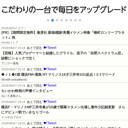
2026/08/14 まで！
[PR] 【期間限定無料】集英社 眼福感謝!美麗イケメン特集『椿町ロンリープラネ
ット』他
Kindleストア
🐦Tweet
あとで読む
2026/08/07 20:16
【悲報】人気プロゲーマーと結婚したグラドル、息子の「自閉スペクトラム症」
診断にショックで泣く
アニゲー速報
🐦Tweet
あとで読む
2026/08/07 20:16
◆Ｊ１◆1節 横浜FM×鹿島 HT マリノス16才三井寺1G1起点！2-1でリード
WorldFootballNewS
🐦Tweet
あとで読む
2026/08/07 20:16
ちいかわ映画の声優インタビュー
ねいろ速報さん
🐦Tweet
あとで読む
2026/08/07 20:16
横浜F・マリノスMF三井寺眞が16歳で開幕スタメン出場し最年少記録更新　さら
にデビュー戦でいきなりゴール
ドメサカブログ
🐦Tweet
あとで読む
2026/08/07 18:30