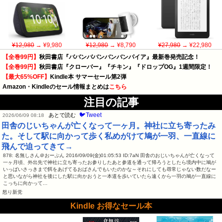
¥12,980
→ ¥9,980
¥12,980
→ ¥8,790
¥27,980
→ ¥22,980
【全巻99円】
秋田書店『ババンババンバンバンパイア』最新巻発売記念！
【全巻99円】
秋田書店『クローバー』『チキン』『ドロップOG』1週間限定！
【最大65%OFF】
Kindle本 サマーセール第2弾
Amazon・Kindleのセール情報まとめは
こちら
注目の記事
🐦Tweet
あとで読む
2026/06/09 08:18
田舎のじいちゃんが亡くなって一ヶ月。神社に立ち寄ったみ
た。そして駅に向かって歩く私めがけて鳩が一羽、一直線に
飛んで迫ってきて→
878: 名無しさん＠おーぷん 2016/09/09(金)01:05:53 ID:7aN 田舎のおじいちゃんが亡くなって
一ヶ月頃、外出先で神社に立ち寄ったお参りしたあと参道を通って帰ろうとしたら境内中に鳩が
いっぱいさっきまで餌をあげてるおばさんでもいたのかな～それにしても尋常じゃない数だなー
と思いながら神社を後にした駅に向かおうと一本道を歩いていたら遠くから一羽の鳩が一直線に
こっちに向かって…
怒り新党
Kindle お得なセール本