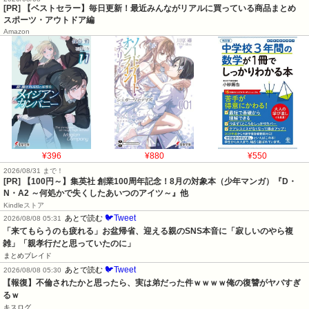
[PR] 【ベストセラー】毎日更新！最近みんながリアルに買っている商品まとめ
スポーツ・アウトドア編
Amazon
¥396
¥880
¥550
2026/08/31 まで！
[PR]
【100円～】集英社 創業100周年記念！8月の対象本（少年マンガ）『D・
N・A2 ～何処かで失くしたあいつのアイツ～』他
Kindleストア
🐦Tweet
あとで読む
2026/08/08 05:31
「来てもらうのも疲れる」お盆帰省、迎える親のSNS本音に「寂しいのやら複
雑」「親孝行だと思っていたのに」
まとめブレイド
🐦Tweet
あとで読む
2026/08/08 05:30
【報復】不倫されたかと思ったら、実は弟だった件ｗｗｗｗ俺の復讐がヤバすぎ
るｗ
キスログ