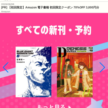
2026/08/08
[PR] 【初回限定】Amazon 電子書籍 初回限定クーポン 70%OFF 3,000円分
Amazon