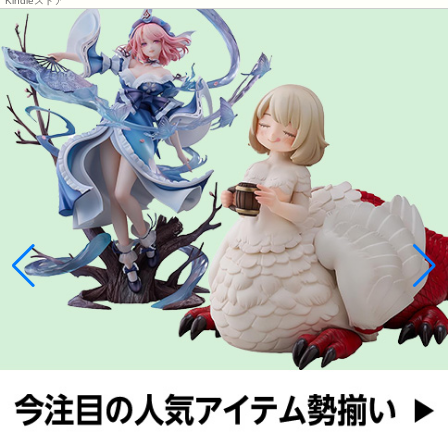
Kindleストア