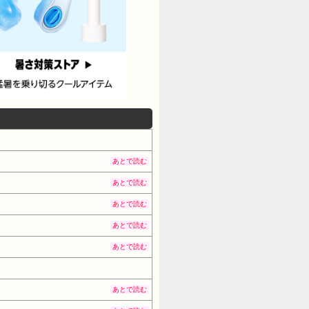
あとで読む
あとで読む
あとで読む
あとで読む
あとで読む
あとで読む