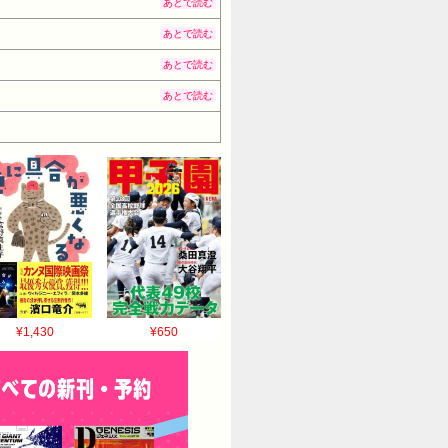
あとで読む
あとで読む
あとで読む
あとで読む
¥1,430
¥650