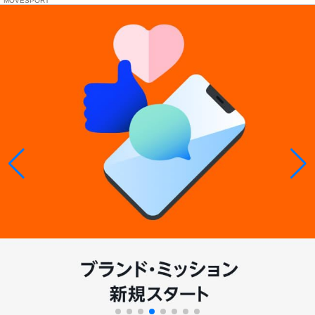
MOVESPORT