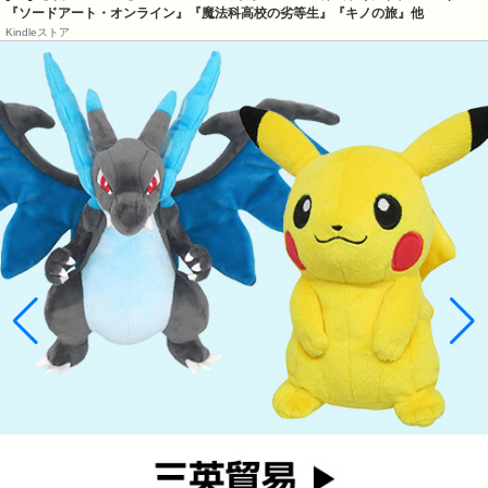
『ソードアート・オンライン』『魔法科高校の劣等生』『キノの旅』他
Kindleストア