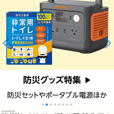
2026/08/08