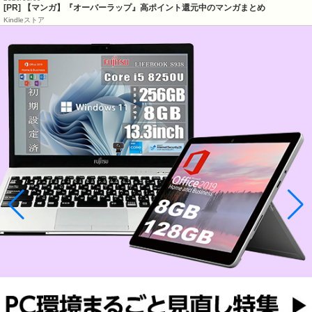
[PR] 【マンガ】『オーバーラップ』高ポイント還元中のマンガまとめ
Kindleストア