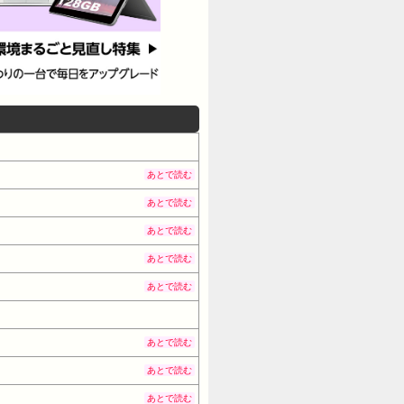
あとで読む
あとで読む
あとで読む
あとで読む
あとで読む
あとで読む
あとで読む
あとで読む