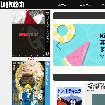
ホーム
ニュース
ラ
¥100