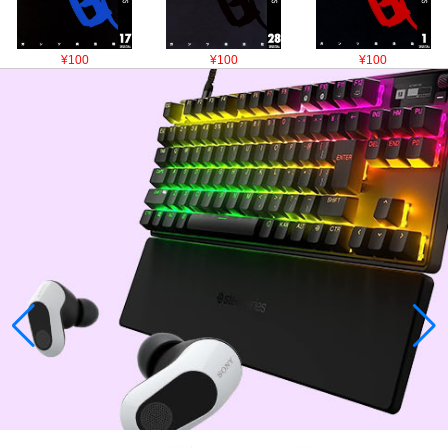
¥100
¥100
¥100